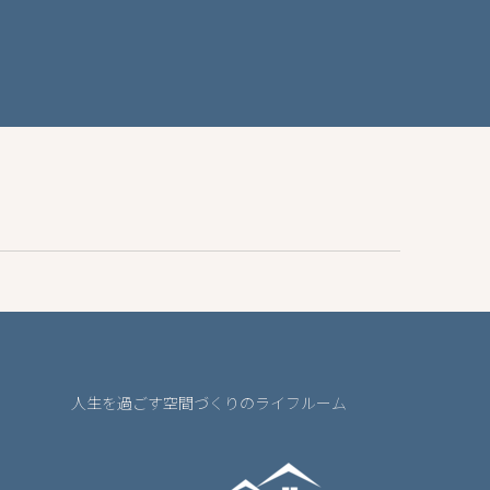
人生を過ごす空間づくりのライフルーム